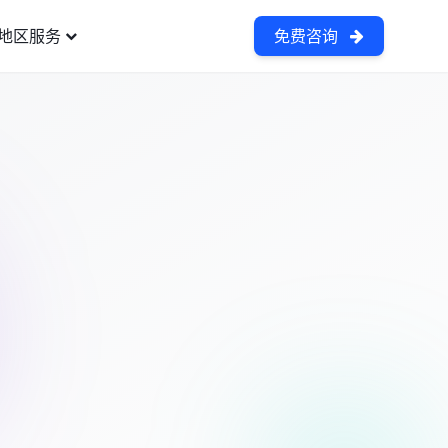
地区服务
免费咨询