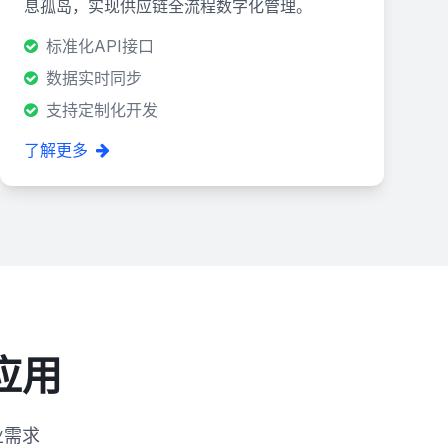
息孤岛，实现供应链全流程数字化管理。
标准化API接口
数据实时同步
支持定制化开发
了解更多
应用
业需求