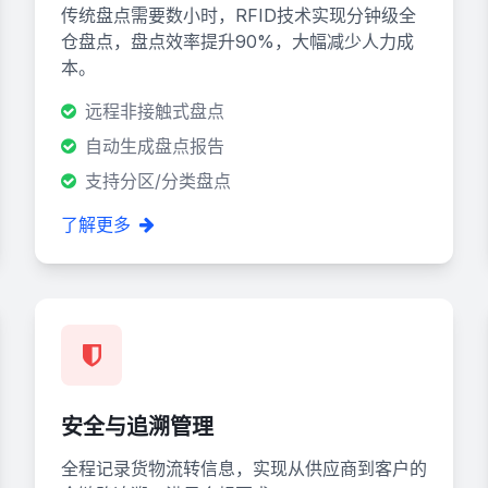
传统盘点需要数小时，RFID技术实现分钟级全
仓盘点，盘点效率提升90%，大幅减少人力成
本。
远程非接触式盘点
自动生成盘点报告
支持分区/分类盘点
了解更多
安全与追溯管理
全程记录货物流转信息，实现从供应商到客户的