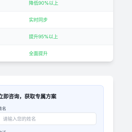
降低90%以上
实时同步
提升95%以上
全面提升
立即咨询，获取专属方案
姓名