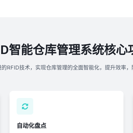
FID智能仓库管理系统核心
进的RFID技术，实现仓库管理的全面智能化，提升效率，
自动化盘点