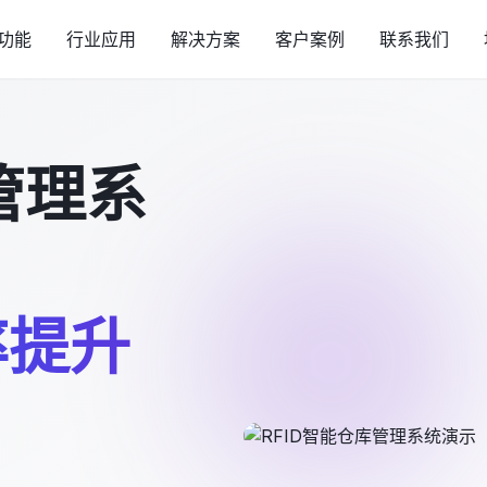
功能
行业应用
解决方案
客户案例
联系我们
管理系
率提升