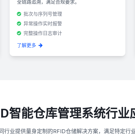
全链路追溯，满足合规要求。
批次与序列号管理
异常操作实时报警
完整操作日志审计
了解更多
FID智能仓库管理系统行业
同行业提供量身定制的RFID仓储解决方案，满足特定行