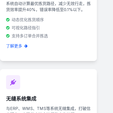
系统自动计算最优拣货路径，减少无效行走，拣
货效率提升40%，错误率降低至0.1%以下。
动态优化拣货顺序
可视化路径指引
支持多订单合并拣选
了解更多
无缝系统集成
与ERP、WMS、TMS等系统无缝集成，打破信