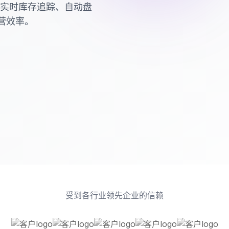
仓库运营可视化管理
实时监控
现实时库存追踪、自动盘
智能货架与RFID标签
营效率。
受到各行业领先企业的信赖