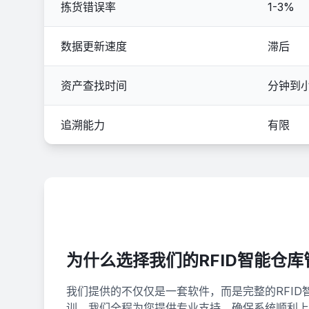
拣货错误率
1-3%
数据更新速度
滞后
资产查找时间
分钟到
追溯能力
有限
为什么选择我们的RFID智能仓
我们提供的不仅仅是一套软件，而是完整的RFI
训，我们全程为您提供专业支持，确保系统顺利上