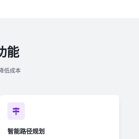
功能
降低成本
智能路径规划