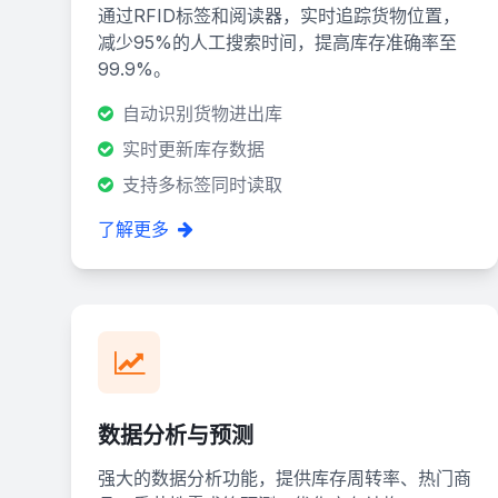
通过RFID标签和阅读器，实时追踪货物位置，
减少95%的人工搜索时间，提高库存准确率至
99.9%。
自动识别货物进出库
实时更新库存数据
支持多标签同时读取
了解更多
数据分析与预测
强大的数据分析功能，提供库存周转率、热门商