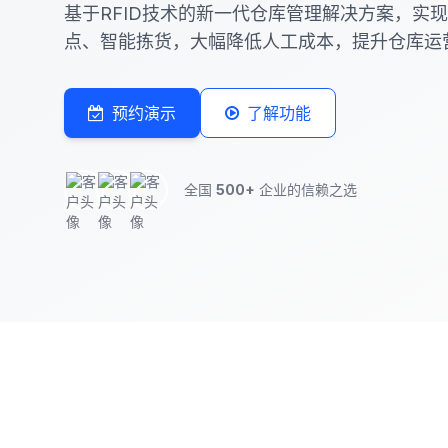
基于RFID技术的新一代仓库管理解决方案，实
点、智能拣货，大幅降低人工成本，提升仓库运
预约演示
了解功能
全国
500+
企业的信赖之选